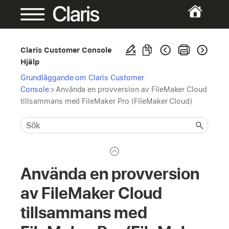
Claris Customer Console
Hjälp
Grundläggande om Claris Customer
Console
>
Använda en provversion av FileMaker Cloud
tillsammans med FileMaker Pro (FileMaker Cloud)
Använda en provversion
av FileMaker Cloud
tillsammans med