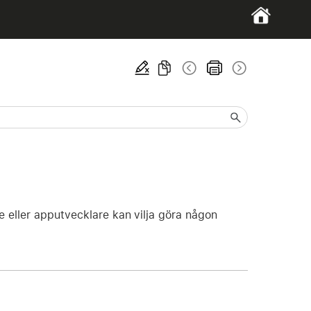
e eller apputvecklare kan vilja göra någon