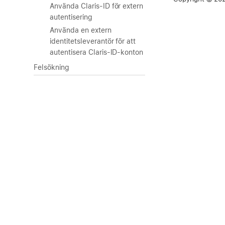
Använda Claris-ID för extern
autentisering
Använda en extern
identitetsleverantör för att
autentisera Claris-ID-konton
Felsökning