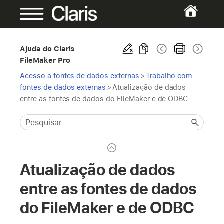
Ajuda do Claris
FileMaker Pro
Acesso a fontes de dados externas
>
Trabalho com
fontes de dados externas
>
Atualização de dados
entre as fontes de dados do FileMaker e de ODBC
Atualização de dados
entre as fontes de dados
do FileMaker e de ODBC