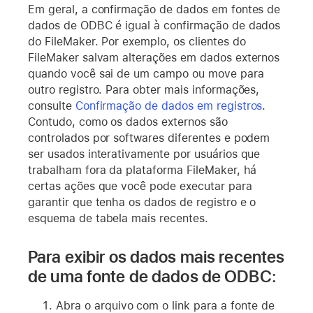
Em geral, a confirmação de dados em fontes de
dados de ODBC é igual à confirmação de dados
do FileMaker. Por exemplo, os clientes do
FileMaker salvam alterações em dados externos
quando você sai de um campo ou move para
outro registro. Para obter mais informações,
consulte
Confirmação de dados em registros
.
Contudo, como os dados externos são
controlados por softwares diferentes e podem
ser usados interativamente por usuários que
trabalham fora da plataforma FileMaker, há
certas ações que você pode executar para
garantir que tenha os dados de registro e o
esquema de tabela mais recentes.
Para exibir os dados mais recentes
de uma fonte de dados de ODBC:
Abra o arquivo com o link para a fonte de