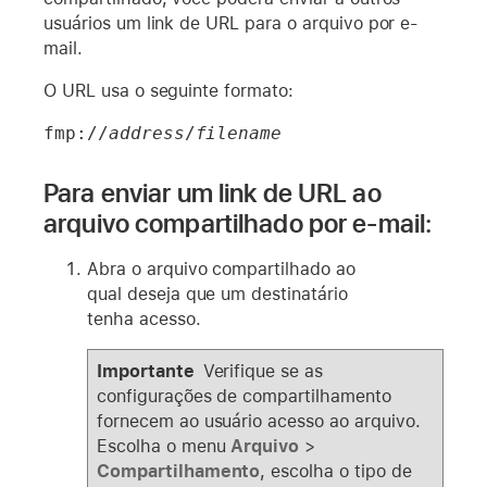
usuários um link de URL para o arquivo por e-
mail.
O URL usa o seguinte formato:
fmp://
address
/
filename
Para enviar um link de URL ao
arquivo compartilhado por e-mail:
Abra o arquivo compartilhado ao
qual deseja que um destinatário
tenha acesso.
Importante
Verifique se as
configurações de compartilhamento
fornecem ao usuário acesso ao arquivo.
Escolha o menu
Arquivo
>
Compartilhamento
, escolha o tipo de