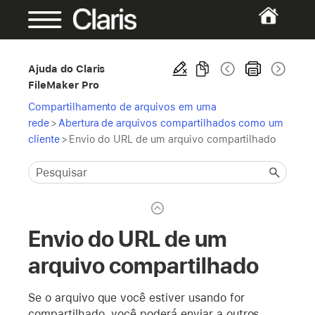
Ajuda do Claris
FileMaker Pro
Compartilhamento de arquivos em uma
rede
>
Abertura de arquivos compartilhados como um
cliente
>
Envio do URL de um arquivo compartilhado
Envio do URL de um
arquivo compartilhado
Se o arquivo que você estiver usando for
compartilhado, você poderá enviar a outros