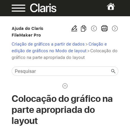
Ajuda do Claris
FileMaker Pro
Criação de gráficos a partir de dados
>
Criação e
edição de gráficos no Modo de layout
>
Colocação do
gráfico na parte apropriada do layout
Colocação do gráfico na
parte apropriada do
layout