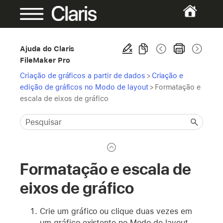
Ajuda do Claris
FileMaker Pro
Criação de gráficos a partir de dados
>
Criação e
edição de gráficos no Modo de layout
>
Formatação e
escala de eixos de gráfico
Formatação e escala de
eixos de gráfico
Crie um gráfico ou clique duas vezes em
um gráfico existente no Modo de layout.