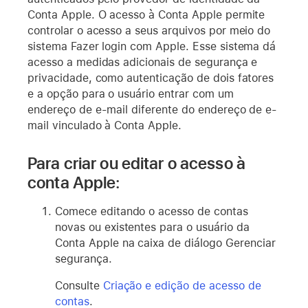
Conta Apple. O acesso à Conta Apple permite
controlar o acesso a seus arquivos por meio do
sistema Fazer login com Apple. Esse sistema dá
acesso a medidas adicionais de segurança e
privacidade, como autenticação de dois fatores
e a opção para o usuário entrar com um
endereço de e-mail diferente do endereço de e-
mail vinculado à Conta Apple.
Para criar ou editar o acesso à
conta Apple:
Comece editando o acesso de contas
novas ou existentes para o usuário da
Conta Apple na caixa de diálogo Gerenciar
segurança.
Consulte
Criação e edição de acesso de
contas
.