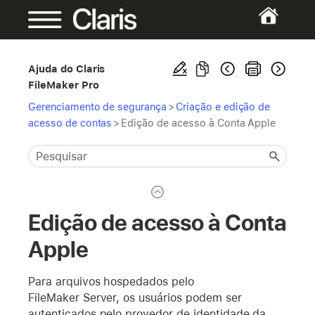
Ajuda do Claris
FileMaker Pro
Gerenciamento de segurança
>
Criação e edição de
acesso de contas
>
Edição de acesso à Conta Apple
Edição de acesso à Conta
Apple
Para arquivos hospedados pelo
FileMaker Server, os usuários podem ser
autenticados pelo provedor de identidade da