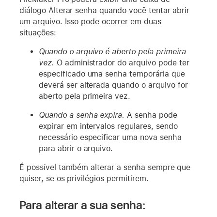
diálogo Alterar senha quando você tentar abrir
um arquivo. Isso pode ocorrer em duas
situações:
Quando o arquivo é aberto pela primeira
vez.
O administrador do arquivo pode ter
especificado uma senha temporária que
deverá ser alterada quando o arquivo for
aberto pela primeira vez.
Quando a senha expira.
A senha pode
expirar em intervalos regulares, sendo
necessário especificar uma nova senha
para abrir o arquivo.
É possível também alterar a senha sempre que
quiser, se os privilégios permitirem.
Para alterar a sua senha: