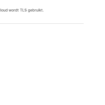
loud wordt TLS gebruikt.