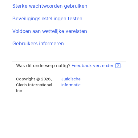
Sterke wachtwoorden gebruiken
Beveiligingsinstellingen testen
Voldoen aan wettelijke vereisten
Gebruikers informeren
Was dit onderwerp nuttig?
Feedback verzenden
.
Copyright © 2026,
Juridische
Claris International
informatie
Inc.