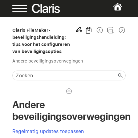
Claris FileMaker-
beveiligingshandleiding:
tips voor het configureren
van beveiligingsopties
Andere beveiligingsoverwegingen
Andere
beveiligingsoverwegingen
Regelmatig updates toepassen