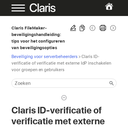
Claris FileMaker-
beveiligingshandleiding:
tips voor het configureren
van beveiligingsopties
Beveiliging voor serverbeheerders
>
Claris ID-
verificatie of verificatie met externe IdP inschakelen
voor groepen en gebruikers
Claris ID-verificatie of
verificatie met externe