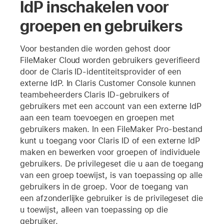
IdP inschakelen voor
groepen en gebruikers
Voor bestanden die worden gehost door
FileMaker Cloud worden gebruikers geverifieerd
door de Claris ID-identiteitsprovider of een
externe IdP. In Claris Customer Console kunnen
teambeheerders Claris ID-gebruikers of
gebruikers met een account van een externe IdP
aan een team toevoegen en groepen met
gebruikers maken. In een FileMaker Pro-bestand
kunt u toegang voor Claris ID of een externe IdP
maken en bewerken voor groepen of individuele
gebruikers. De privilegeset die u aan de toegang
van een groep toewijst, is van toepassing op alle
gebruikers in de groep. Voor de toegang van
een afzonderlijke gebruiker is de privilegeset die
u toewijst, alleen van toepassing op die
gebruiker.