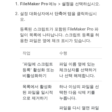
FileMaker Pro
메뉴 >
설정
을 선택하십시오.
설정 대화상자에서
단축어
탭을 클릭하십시
오.
등록된 스크립트가 포함된 FileMaker Pro 파
일이 목록에 나타납니다. 스크립트 등록을 허
용한 파일은 옆에 체크 표시가 있습니다.
작업
수행
‘파일에 스크립트
파일 이름 옆에 있는
등록’ 활성화 또는
체크상자를 선택하거
비활성화하기
나 선택 해제합니다.
목록에서 활성화
하나 이상의 파일을 선
된 파일을 일시적
택한 다음 삭제 키를
으로 제거하기
누릅니다.
파일을 다시 열면 파일