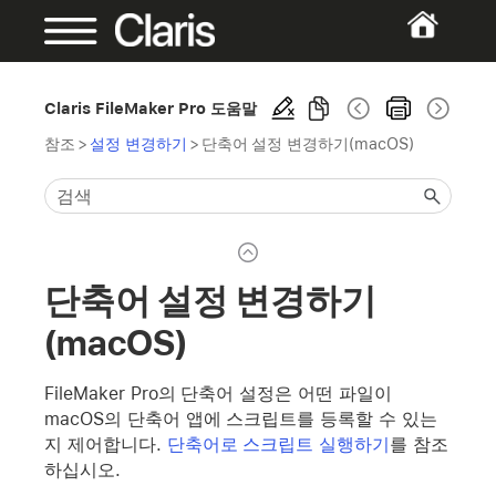
Claris FileMaker Pro 도움말
참조
>
설정 변경하기
>
단축어 설정 변경하기(macOS)
단축어 설정 변경하기
(macOS)
FileMaker Pro의 단축어 설정은 어떤 파일이
macOS의 단축어 앱에 스크립트를 등록할 수 있는
지 제어합니다.
단축어로 스크립트 실행하기
를 참조
하십시오.