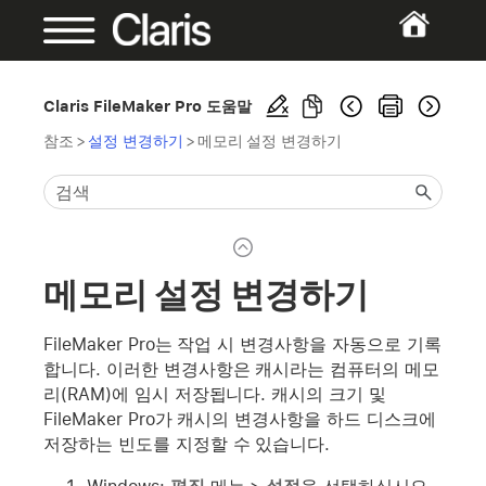
Claris FileMaker Pro 도움말
참조
>
설정 변경하기
>
메모리 설정 변경하기
메모리 설정 변경하기
FileMaker Pro는 작업 시 변경사항을 자동으로 기록
합니다. 이러한 변경사항은 캐시라는 컴퓨터의 메모
리(RAM)에 임시 저장됩니다. 캐시의 크기 및
FileMaker Pro가 캐시의 변경사항을 하드 디스크에
저장하는 빈도를 지정할 수 있습니다.