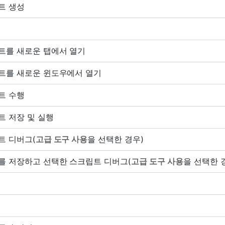
트 생성
트를 새로운 탭에서 열기
트를 새로운 윈도우에서 열기
트 수행
트 저장 및 실행
트 디버그(
고급 도구 사용
을 선택한 경우)
를 저장하고 선택한 스크립트 디버그(
고급 도구 사용
을 선택한 