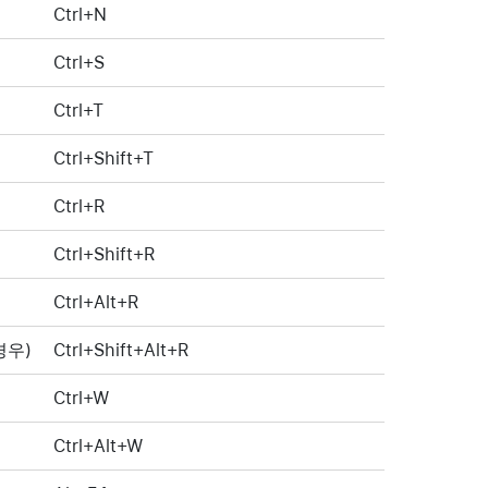
Ctrl+N
Ctrl+S
Ctrl+T
Ctrl+Shift+T
Ctrl+R
Ctrl+Shift+R
Ctrl+Alt+R
경우)
Ctrl+Shift+Alt+R
Ctrl+W
Ctrl+Alt+W