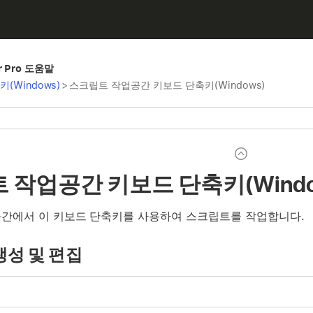
er Pro 도움말
(Windows)
>
스크립트 작업공간 키보드 단축키(Windows)
 작업공간 키보드 단축키(Windo
간에서 이 키보드 단축키를 사용하여 스크립트를 작업합니다.
생성 및 편집