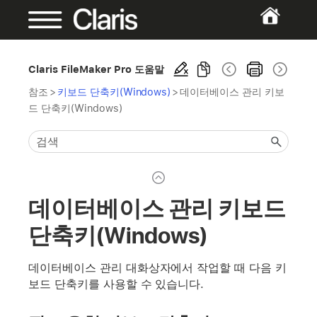
Claris FileMaker Pro 도움말
참조
>
키보드 단축키(Windows)
>
데이터베이스 관리 키보
드 단축키(Windows)
데이터베이스 관리 키보드
단축키(Windows)
데이터베이스 관리 대화상자에서 작업할 때 다음 키
보드 단축키를 사용할 수 있습니다.