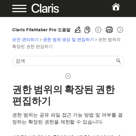
Claris FileMaker Pro 도움말
보안 관리하기
>
권한 범위 생성 및 편집하기
>
권한 범위의
확장된 권한 편집하기
권한 범위의 확장된 권한
편집하기
권한 범위는 공유 파일 접근 가능 방법 및 여부를 결
정하는 확장된 권한을 제한할 수 있습니다.