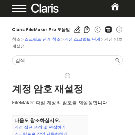
Claris FileMaker Pro 도움말
참조
>
스크립트 단계 참조
>
계정 스크립트 단계
>
계정 암호
재설정
계정 암호 재설정
FileMaker 파일 계정의 암호를 재설정합니다.
다음도 참조하십시오.
계정 접근 생성 및 편집하기
스크립트로 작업 자동화하기