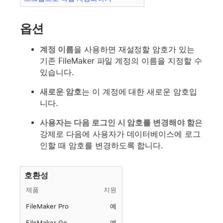
옵션
계정 이름
을 사용하면 재설정할 암호가 있는
기존 FileMaker 파일 계정의 이름을 지정할 수
있습니다.
새로운 암호
는 이 계정에 대한 새로운 암호입
니다.
사용자는 다음 로그인 시 암호를 변경해야 함
은
강제로 다음에 사용자가 데이터베이스에 로그
인할 때 암호를 변경하도록 합니다.
호환성
제품
지원
FileMaker Pro
예
FileMaker Go
예