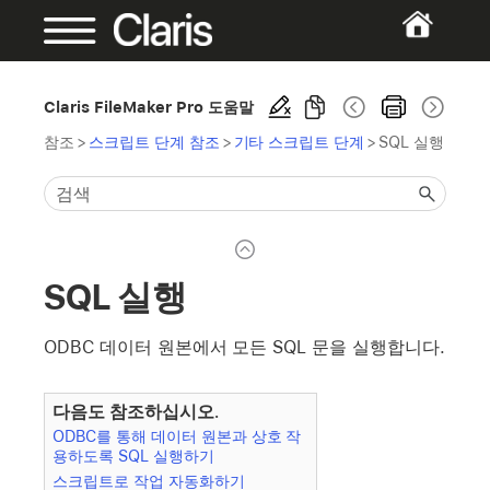
Claris FileMaker Pro 도움말
참조
>
스크립트 단계 참조
>
기타 스크립트 단계
>
SQL 실행
SQL 실행
ODBC 데이터 원본에서 모든 SQL 문을 실행합니다.
다음도 참조하십시오.
ODBC를 통해 데이터 원본과 상호 작
용하도록 SQL 실행하기
스크립트로 작업 자동화하기