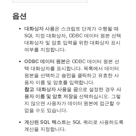
옵션
대화상자 사용
은 스크립트 단계가 수행될 때
SQL 지정 대화상자, ODBC 데이터 원본 선택
대화상자 및 암호 입력을 위한 대화상자 표시
여부를 지정합니다.
ODBC 데이터 원본
은 ODBC 데이터 원본 선
택 대화상자를 표시합니다. 목록에서 데이터
원본을 선택하고
승인
을 클릭하고 유효한 사
용자 이름 및 암호를 입력합니다.
참고
대화상자 사용
을
끔
으로 설정한 경우
사
용자 이름 및 암호 저장
을 선택하십시오. 그렇
지 않으면 사용자가 데이터 원본에 접근할 수
없을 수도 있습니다.
계산된 SQL 텍스트
는 SQL 쿼리로 사용하도록
계산을 지정합니다.