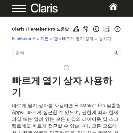
Claris FileMaker Pro 도움말
FileMaker Pro 기본 사항
>
빠르게 열기 상자 사용하기
빠르게 열기 상자 사용하
기
빠르게 열기 상자를 사용하면 FileMaker Pro 맞춤형
App에 빠르게 접근할 수 있으며, 권한에 따라 현재
파일 또는 열려 있는 모든 파일의 레이아웃 및 스크
립트에도 빠르게 접근할 수 있습니다. 모든 모드에
서 상자에 이름을 입력한 다음, 일치하는 항목을 선