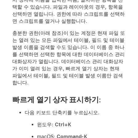
택할 수 있습니다. 파일과 레이아웃의 경우, 항목을
선택하면 열립니다. 권한에 따라 스크립트를 선택하
면 스크립트를 열거나 실행합니다.
충분한 권한(아래 참조)이 있는 계정은 현재 파일 또
는 열려 있는 모든 파일에서 테이블, 필드 및 테이블
발생 이름을 검색할 수도 있습니다. 이 이름 중 하나
를 선택하면 선택한 항목에 대한 데이터베이스 관리
대화상자가 열립니다. 데이터베이스 관리 대화상자
가 이미 열려 있는 경우, 빠르게 열기 상자는 현재
파일에서 테이블, 필드 및 테이블 발생 이름만 검색
합니다.
빠르게 열기 상자 표시하기:
다음 키보드 단축키를 누르십시오.
윈도우:
Ctrl+K
macOS:
Command-K