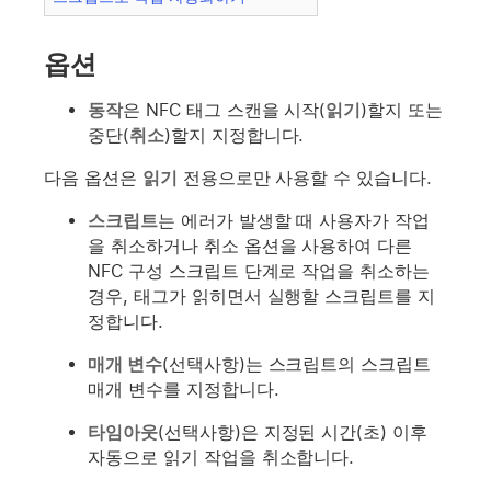
옵션
동작
은 NFC 태그 스캔을 시작(
읽기
)할지 또는
중단(
취소
)할지 지정합니다.
다음 옵션은
읽기
전용으로만 사용할 수 있습니다.
스크립트
는 에러가 발생할 때 사용자가 작업
을 취소하거나 취소 옵션을 사용하여 다른
NFC 구성 스크립트 단계로 작업을 취소하는
경우, 태그가 읽히면서 실행할 스크립트를 지
정합니다.
매개 변수
(선택사항)는 스크립트의 스크립트
매개 변수를 지정합니다.
타임아웃
(선택사항)은 지정된 시간(초) 이후
자동으로 읽기 작업을 취소합니다.