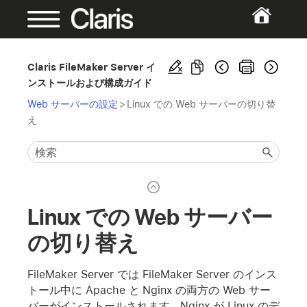
Claris FileMaker Server イ
ンストールおよび構成ガイド
Web サーバーの設定
>
Linux での Web サーバーの切り替
え
Linux での Web サーバー
の切り替え
FileMaker Server では FileMaker Server のインス
トール中に Apache と Nginx の両方の Web サー
バーがインストールされます。Nginx が Linux のデ