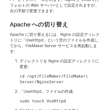
フォルトの Web サーバーとして設定されますが、
次の手順で変更できます:
Apache への切り替え
Apache に切り替えるには、Nginx の設定ディレク
トリに「UseHttpd」という空のファイルを作成し
てから、FileMaker Server サービスを再起動しま
す:
ディレクトリを Nginx の設定ディレクトリに
変更:
cd /opt/FileMaker/FileMaker\ 
Server/NginxServer
「UseHttpd」ファイルの作成:
sudo touch UseHttpd