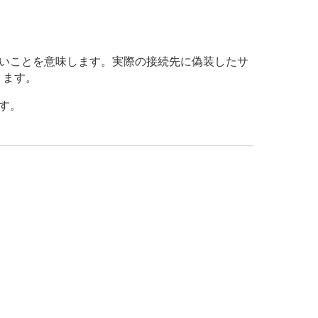
ないことを意味します。実際の接続先に偽装したサ
ります。
ます。