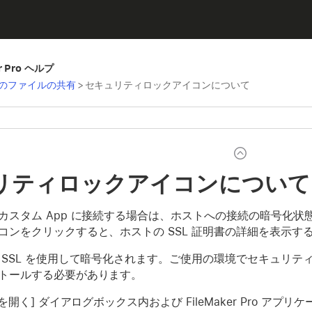
er Pro ヘルプ
のファイルの共有
>
セキュリティロックアイコンについて
リティロックアイコンについて
カスタム App に接続する場合は、ホストへの接続の暗号化
コンをクリックすると、ホストの SSL 証明書の詳細を表示す
 SSL を使用して暗号化されます。ご使用の環境でセキュリティ
トールする必要があります。
 を開く] ダイアログボックス内および FileMaker Pro 