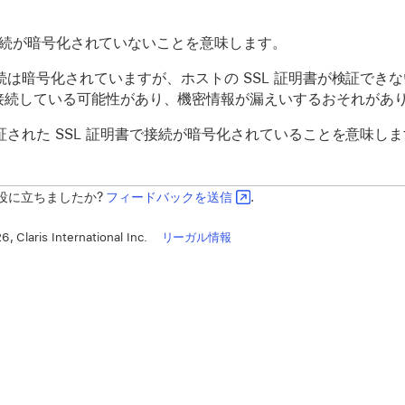
続が暗号化されていないことを意味します。
続は暗号化されていますが、ホストの SSL 証明書が検証でき
接続している可能性があり、機密情報が漏えいするおそれがあ
された SSL 証明書で接続が暗号化されていることを意味し
役に立ちましたか?
フィードバックを送信
.
, Claris International Inc.
リーガル情報