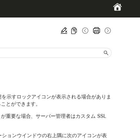
状態を示すロックアイコンが表示される場合がありま
ることができます。
が重要な場合、サーバー管理者はカスタム SSL
アプリケーションウインドウの右上隅に次のアイコンが表