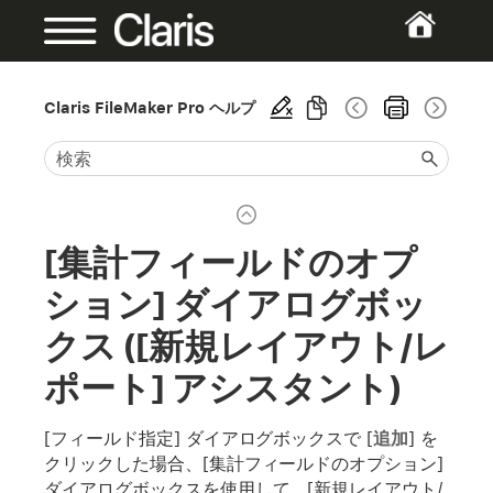
Claris FileMaker Pro ヘルプ
[集計フィールドのオプ
ション] ダイアログボッ
クス ([新規レイアウト/レ
ポート] アシスタント)
[フィールド指定] ダイアログボックスで [
追加
] を
クリックした場合、[集計フィールドのオプション]
ダイアログボックスを使用して、[新規レイアウト/