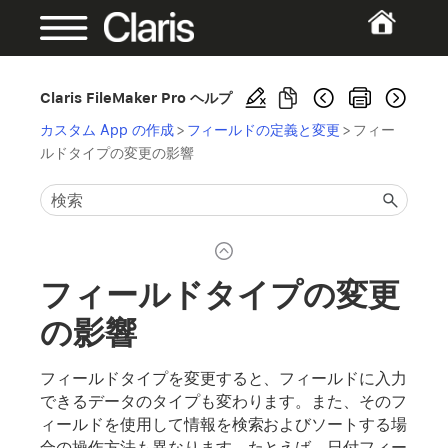
Claris FileMaker Pro ヘルプ
カスタム App の作成
>
フィールドの定義と変更
>
フィー
ルドタイプの変更の影響
フィールドタイプの変更
の影響
フィールドタイプを変更すると、フィールドに入力
できるデータのタイプも変わります。また、そのフ
ィールドを使用して情報を検索およびソートする場
合の操作方法も異なります。たとえば、日付フィー