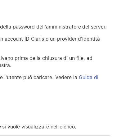
della password dell'amministratore del server.
n account ID Claris o un provider d'identità
tivano prima della chiusura di un file, ad
stra.
he l'utente può caricare. Vedere la
Guida di
si vuole visualizzare nell'elenco.