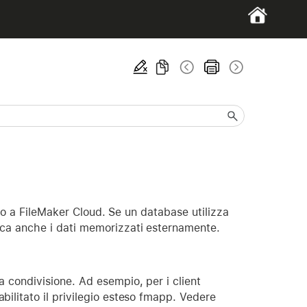
r o a FileMaker Cloud. Se un database utilizza
ca anche i dati memorizzati esternamente.
a condivisione. Ad esempio, per i client
bilitato il privilegio esteso fmapp. Vedere