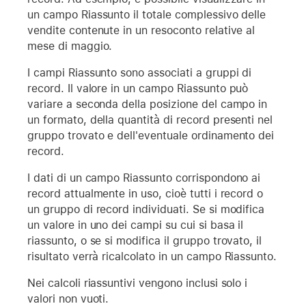
un campo Riassunto il totale complessivo delle
vendite contenute in un resoconto relative al
mese di maggio.
I campi Riassunto sono associati a gruppi di
record. Il valore in un campo Riassunto può
variare a seconda della posizione del campo in
un formato, della quantità di record presenti nel
gruppo trovato e dell'eventuale ordinamento dei
record.
I dati di un campo Riassunto corrispondono ai
record attualmente in uso, cioè tutti i record o
un gruppo di record individuati. Se si modifica
un valore in uno dei campi su cui si basa il
riassunto, o se si modifica il gruppo trovato, il
risultato verrà ricalcolato in un campo Riassunto.
Nei calcoli riassuntivi vengono inclusi solo i
valori non vuoti.