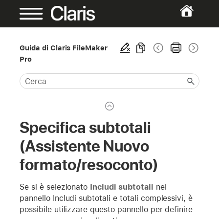
Guida di Claris FileMaker
Pro
Specifica subtotali
(Assistente Nuovo
formato/resoconto)
Se si è selezionato
Includi subtotali
nel
pannello Includi subtotali e totali complessivi, è
possibile utilizzare questo pannello per definire