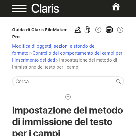
Guida di Claris FileMaker
Pro
Modifica di oggetti, sezioni e sfondo del
formato
>
Controllo del comportamento dei campi per
l'inserimento dei dati
>
Impostazione del metodo di
immissione del testo per i campi
Impostazione del metodo
di immissione del testo
per i campi