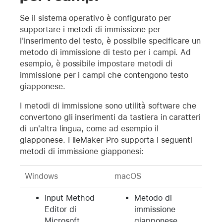
Se il sistema operativo è configurato per
supportare i metodi di immissione per
l'inserimento del testo, è possibile specificare un
metodo di immissione di testo per i campi. Ad
esempio, è possibile impostare metodi di
immissione per i campi che contengono testo
giapponese.
I metodi di immissione sono utilità software che
convertono gli inserimenti da tastiera in caratteri
di un'altra lingua, come ad esempio il
giapponese. FileMaker Pro supporta i seguenti
metodi di immissione giapponesi:
Windows
macOS
Input Method
Metodo di
Editor di
immissione
Microsoft
giapponese