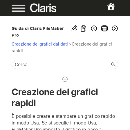
Guida di Claris FileMaker
Pro
Creazione dei grafici dai dati
>
Creazione dei grafici
rapidi
Creazione dei grafici
rapidi
È possibile creare e stampare un grafico rapido
in modo Usa. Se si sceglie il modo Usa,
FileMaker Pro imposta il grafico in base a: