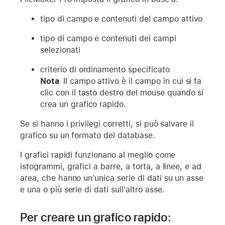
tipo di campo e contenuti del campo attivo
tipo di campo e contenuti dei campi
selezionati
criterio di ordinamento specificato
Nota
Il campo attivo è il campo in cui si fa
clic con il tasto destro del mouse quando si
crea un grafico rapido.
Se si hanno i privilegi corretti, si può salvare il
grafico su un formato del database.
I grafici rapidi funzionano al meglio come
istogrammi, grafici a barre, a torta, a linee, e ad
area, che hanno un'unica serie di dati su un asse
e una o più serie di dati sull'altro asse.
Per creare un grafico rapido: