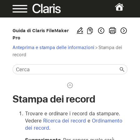
Guida di Claris FileMaker
Pro
Anteprima e stampa delle informazioni
>
Stampa dei
record
Stampa dei record
Trovare e ordinare i record da stampare.
Vedere
Ricerca dei record
e
Ordinamento
dei record
.