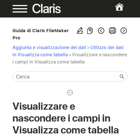
Guida di Claris FileMaker
Pro
Aggiunta e visualizzazione dei dati
>
Utilizzo dei dati
in Visualizza come tabella
>
Visualizzare e nascondere
i campi in Visualizza come tabella
Visualizzare e
nascondere i campi in
Visualizza come tabella