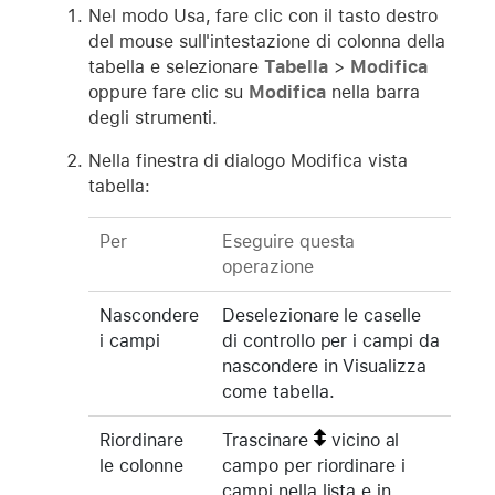
Nel modo Usa, fare clic con il tasto destro
del mouse sull'intestazione di colonna della
tabella e selezionare
Tabella
>
Modifica
oppure fare clic su
Modifica
nella barra
degli strumenti.
Nella finestra di dialogo Modifica vista
tabella:
Per
Eseguire questa
operazione
Nascondere
Deselezionare le caselle
i campi
di controllo per i campi da
nascondere in Visualizza
come tabella.
Riordinare
Trascinare
vicino al
le colonne
campo per riordinare i
campi nella lista e in