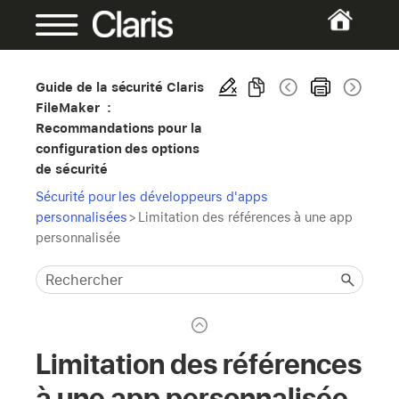
Guide de la sécurité Claris
FileMaker :
Recommandations pour la
configuration des options
de sécurité
Sécurité pour les développeurs d'apps
personnalisées
>
Limitation des références à une app
personnalisée
Limitation des références
à une app personnalisée