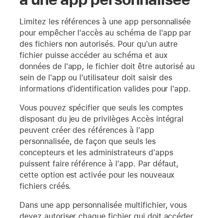
Limitez les références à une app personnalisée
pour empêcher l'accès au schéma de l'app par
des fichiers non autorisés. Pour qu'un autre
fichier puisse accéder au schéma et aux
données de l'app, le fichier doit être autorisé au
sein de l'app ou l'utilisateur doit saisir des
informations d'identification valides pour l'app.
Vous pouvez spécifier que seuls les comptes
disposant du jeu de privilèges Accès intégral
peuvent créer des références à l'app
personnalisée, de façon que seuls les
concepteurs et les administrateurs d'apps
puissent faire référence à l'app. Par défaut,
cette option est activée pour les nouveaux
fichiers créés.
Dans une app personnalisée multifichier, vous
devez autoriser chaque fichier qui doit accéder