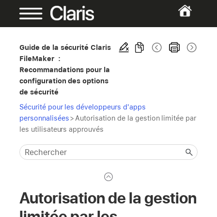
Guide de la sécurité Claris
FileMaker :
Recommandations pour la
configuration des options
de sécurité
Sécurité pour les développeurs d'apps
personnalisées
>
Autorisation de la gestion limitée par
les utilisateurs approuvés
Autorisation de la gestion
limitée par les