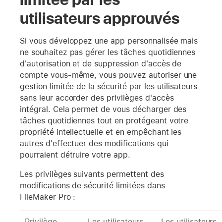
utilisateurs approuvés
Si vous développez une app personnalisée mais
ne souhaitez pas gérer les tâches quotidiennes
d'autorisation et de suppression d'accès de
compte vous-même, vous pouvez autoriser une
gestion limitée de la sécurité par les utilisateurs
sans leur accorder des privilèges d'accès
intégral. Cela permet de vous décharger des
tâches quotidiennes tout en protégeant votre
propriété intellectuelle et en empêchant les
autres d'effectuer des modifications qui
pourraient détruire votre app.
Les privilèges suivants permettent des
modifications de sécurité limitées dans
FileMaker Pro :
Privilège
Les utilisateurs
Les utilisateurs