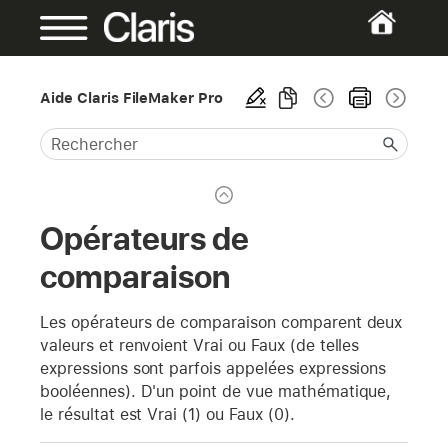
Aide Claris FileMaker Pro
Opérateurs de
comparaison
Les opérateurs de comparaison comparent deux
valeurs et renvoient Vrai ou Faux (de telles
expressions sont parfois appelées expressions
booléennes). D'un point de vue mathématique,
le résultat est Vrai (1) ou Faux (0).