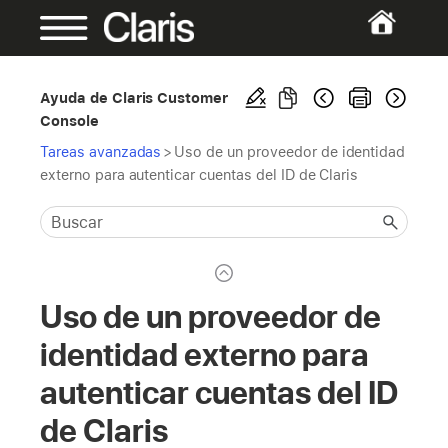
Ayuda de Claris Customer
Console
Tareas avanzadas
>
Uso de un proveedor de identidad
externo para autenticar cuentas del ID de Claris
Uso de un proveedor de
identidad externo para
autenticar cuentas del ID
de Claris