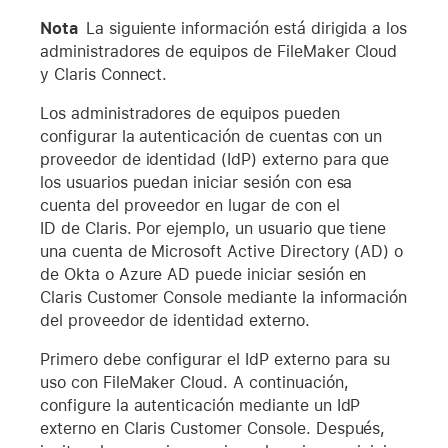
Nota
La siguiente información está dirigida a los
administradores de equipos de FileMaker Cloud
y Claris Connect.
Los administradores de equipos pueden
configurar la autenticación de cuentas con un
proveedor de identidad (IdP) externo para que
los usuarios puedan iniciar sesión con esa
cuenta del proveedor en lugar de con el
ID de Claris. Por ejemplo, un usuario que tiene
una cuenta de Microsoft Active Directory (AD) o
de Okta o Azure AD puede iniciar sesión en
Claris Customer Console mediante la información
del proveedor de identidad externo.
Primero debe configurar el IdP externo para su
uso con FileMaker Cloud. A continuación,
configure la autenticación mediante un IdP
externo en Claris Customer Console. Después,