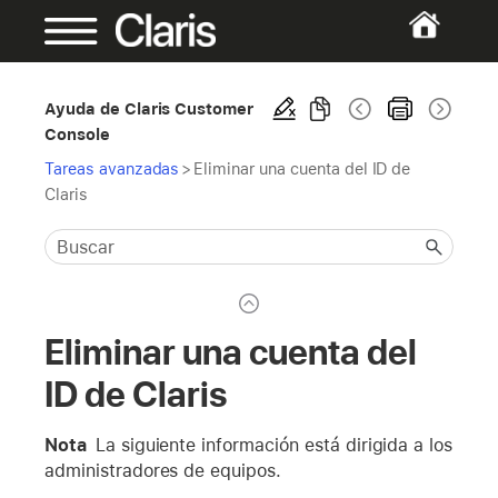
Ayuda de Claris Customer
Console
Tareas avanzadas
>
Eliminar una cuenta del ID de
Claris
Eliminar una cuenta del
ID de Claris
Nota
La siguiente información está dirigida a los
administradores de equipos.