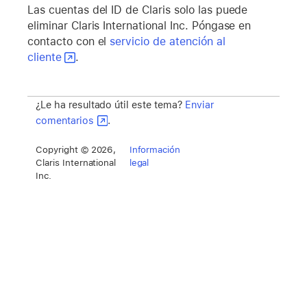
Las cuentas del ID de Claris solo las puede
eliminar Claris International Inc. Póngase en
contacto con el
servicio de atención al
cliente
.
¿Le ha resultado útil este tema?
Enviar
comentarios
.
Copyright © 2026,
Información
Claris International
legal
Inc.