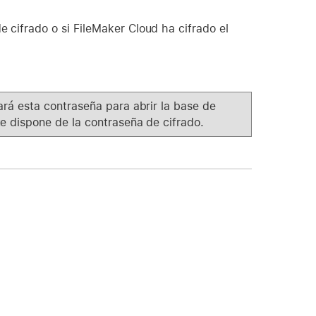
e cifrado o si FileMaker Cloud ha cifrado el
ará esta contraseña para abrir la base de
e dispone de la contraseña de cifrado.