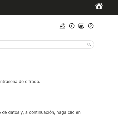
ontraseña de cifrado.
 de datos y, a continuación, haga clic en