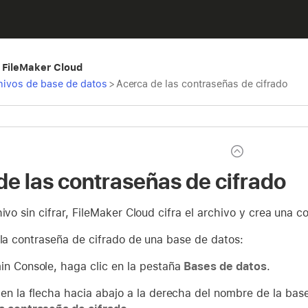
 FileMaker Cloud
rchivos de base de datos
>
Acerca de las contraseñas de cifrado
de las contraseñas de cifrado
hivo sin cifrar, FileMaker Cloud cifra el archivo y crea una c
 la contraseña de cifrado de una base de datos:
in Console, haga clic en la pestaña
Bases de datos
.
 en la flecha hacia abajo a la derecha del nombre de la base