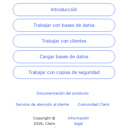
Introducción
Trabajar con bases de datos
Trabajar con clientes
Cargar bases de datos
Trabajar con copias de seguridad
Documentación del producto
Servicio de atención al cliente
Comunidad Claris
Copyright ©
Información
2026, Claris
legal