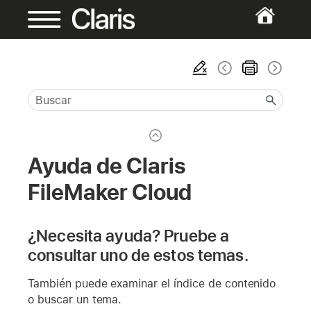
Ayuda de Claris
FileMaker Cloud
¿Necesita ayuda? Pruebe a
consultar uno de estos temas.
También puede examinar el índice de contenido
o buscar un tema.