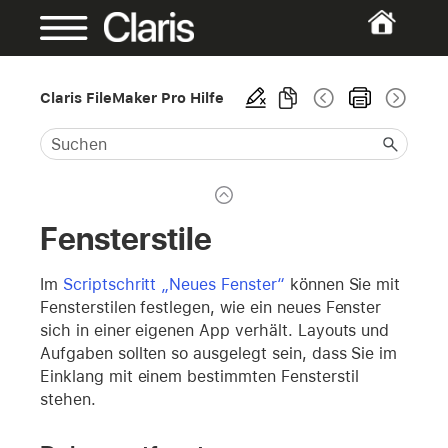
Claris FileMaker Pro Hilfe
Fensterstile
Im
Scriptschritt „Neues Fenster“
können Sie mit
Fensterstilen festlegen, wie ein neues Fenster
sich in einer eigenen App verhält. Layouts und
Aufgaben sollten so ausgelegt sein, dass Sie im
Einklang mit einem bestimmten Fensterstil
stehen.