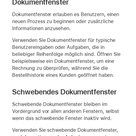
Dokumentfenster
Dokumentfenster erlauben es Benutzern, einen
neuen Prozess zu beginnen oder zusätzliche
Informationen anzusehen.
Verwenden Sie Dokumentfenster für typische
Benutzereingaben oder Aufgaben, die in
beliebiger Reihenfolge möglich sind. Öffnen Sie
beispielsweise ein Dokumentfenster, um eine
Rechnung zu überprüfen, während Sie die
Bestellhistorie eines Kunden geöffnet haben.
Schwebendes Dokumentfenster
Schwebende Dokumentfenster bleiben im
Vordergrund vor allen anderen Fenstern, selbst
wenn das schwebende Fenster inaktiv wird.
Verwenden Sie schwebende Dokumentfenster,