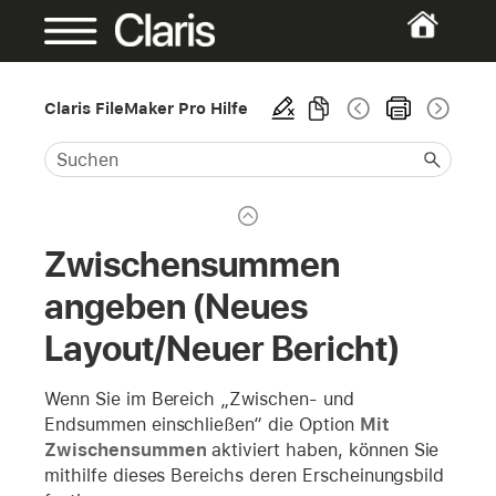
Claris FileMaker Pro Hilfe
Zwischensummen
angeben (Neues
Layout/Neuer Bericht)
Wenn Sie im Bereich „Zwischen- und
Endsummen einschließen“ die Option
Mit
Zwischensummen
aktiviert haben, können Sie
mithilfe dieses Bereichs deren Erscheinungsbild