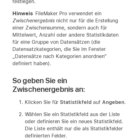
festlegen.
Hinweis
FileMaker Pro verwendet ein
Zwischenergebnis
nicht nur für die Erstellung
einer Zwischensumme, sondern auch für
Mittelwert, Anzahl oder andere Statistikdaten
für eine Gruppe von Datensätzen (die
Datensatzkategorien, die Sie im Fenster
„Datensätze nach Kategorien anordnen“
definiert haben).
So geben Sie ein
Zwischenergebnis an:
Klicken Sie für
Statistikfeld
auf
Angeben
.
Wählen Sie ein Statistikfeld aus der Liste
oder definieren Sie ein neues Statistikfeld.
Die Liste enthält nur die als Statistikfelder
definierten Felder.