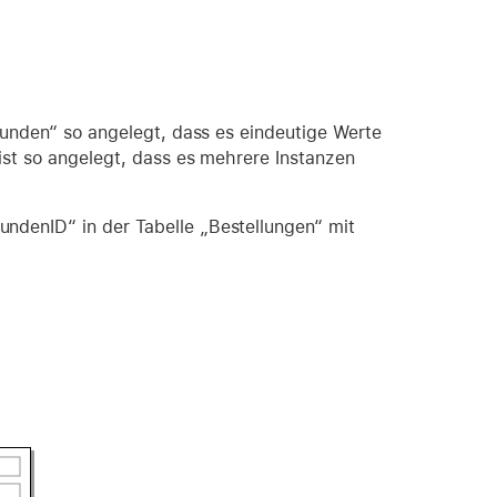
„Kunden“ so angelegt, dass es eindeutige Werte
ist so angelegt, dass es mehrere Instanzen
ndenID“ in der Tabelle „Bestellungen“ mit