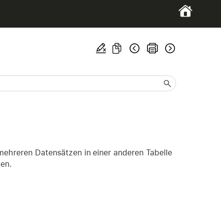
 mehreren Datensätzen in einer anderen Tabelle
ben.