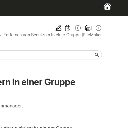
. Entfernen von Benutzern in einer Gruppe (FileMaker
rn in einer Gruppe
eammanager.