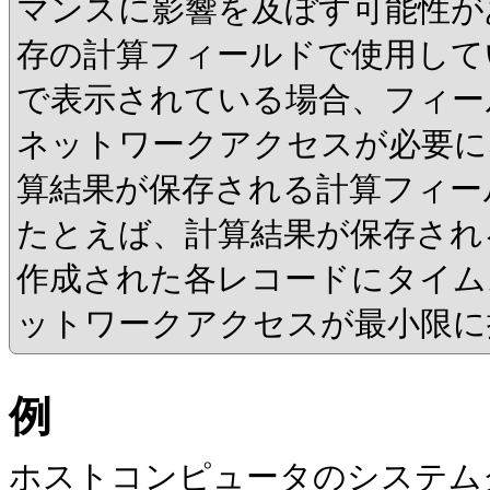
マンスに影響を及ぼす可能性が
存の計算フィールドで使用して
で表示されている場合、フィー
ネットワークアクセスが必要に
算結果が保存される計算フィー
たとえば、計算結果が保存され
作成された各レコードにタイム
ットワークアクセスが最小限に
例
ホストコンピュータのシステムクロック