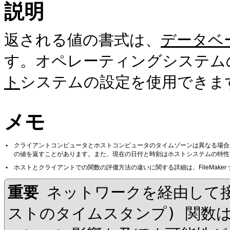
説明
返される値の書式は、
データベ
す。オペレーティングシステム
ト
システムの設定を使用できま
メモ
•
クライアントコンピュータとホストコンピュータのタイムゾーンは異なる場合
の値を返すことがあります。また、現在の日付と時刻はホストシステムの特性
•
ホストとクライアントでの関数の評価方法の違いに関する詳細は、FileMaker
重要
ネットワークを経由して
ストのタイムスタンプ)
関数