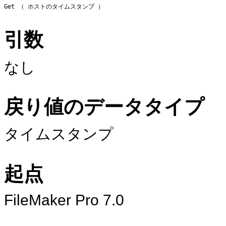
Get （ ホストのタイムスタンプ ）
引数
なし
戻り値のデータタイプ
タイムスタンプ
起点
FileMaker
Pro 7.0