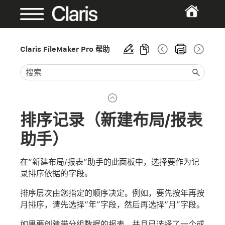
Claris FileMaker Pro 帮助
排序记录（新建布局/报表
助手）
在“新建布局/报表”助手的此面板中，选择要作为记
录排序依据的字段。
排序层次由您指定的顺序决定。例如，要先按年再按
月排序，请先选择“年”字段，然后再选择“月”字段。
如果要创建带分组数据的报表，并且已选择了一个或