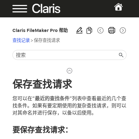
Claris FileMaker Pro 帮助
查找记录
>
保存查找请求
保存查找请求
您可以在“
最近的查找条件
”列表中查看最近的几个查
找条件。如果有要定期使用的复杂查找请求，则可以
对其命名并进行保存，以备以后使用。
要保存查找请求：