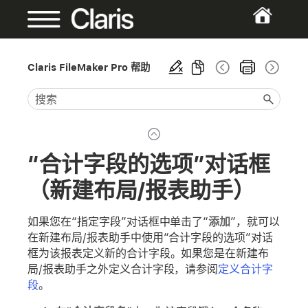
Claris FileMaker Pro 帮助
“合计字段的选项”对话框
（新建布局/报表助手）
如果您在“指定字段”对话框中单击了“
添加
”，就可以
在新建布局/报表助手中使用“合计字段的选项”对话
框为该报表定义新的合计字段。如果您是在新建布
局/报表助手之外定义合计字段，请参阅
定义合计字
段
。