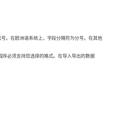
逗号。在欧洲语系统上，字段分隔符为分号。在其他
中的应用程序必须支持您选择的格式。在导入导出的数据