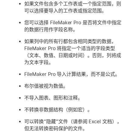
如果文件包含多个工作表或一个指定范围，则
可以选择要导入的工作表或指定范围。
您可以选择 FileMaker Pro 是否将文件中指定
的数据行用作字段名称。
如果列中的所有行都包含相同类型的数据，
FileMaker Pro 将指定一个适当的字段类型
（文本、数值、日期或时间）。否则，列将成
为文本字段。
FileMaker Pro 导入计算结果，而不是公式。
布尔值被视为数值。
不导入图表、图形和注释。
不转换非数据结构（例如宏）。
可以转换“隐藏”文件（请参阅 Excel 文档），
但无法转换密码保护的文件。