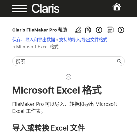
Claris FileMaker Pro 帮助
保存、导入和导出数据
>
支持的导入/导出文件格式
>
Microsoft Excel 格式
Microsoft Excel 格式
FileMaker Pro 可以导入、转换和导出 Microsoft
Excel 工作表。
导入或转换 Excel 文件