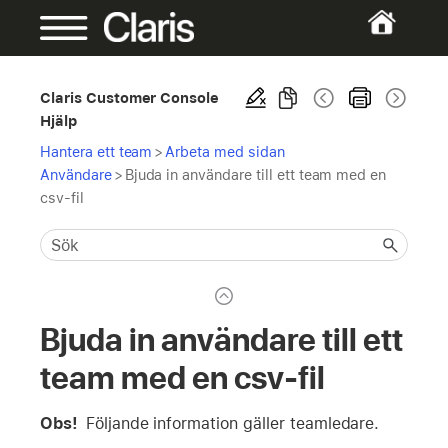
Claris Customer Console
Hjälp
Hantera ett team
>
Arbeta med sidan
Användare
>
Bjuda in användare till ett team med en
csv-fil
Bjuda in användare till ett
team med en csv-fil
Obs!
Följande information gäller teamledare.