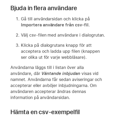
Bjuda in flera användare
Gå till användarsidan och klicka på
Importera användare från csv-fil
.
Välj csv-filen med användare i dialogrutan.
Klicka på dialogrutans knapp för att
acceptera och ladda upp filen (knappen
ser olika ut för varje webbläsare).
Användarna läggs till i listan över alla
användare, där
Väntande inbjudan
visas vid
namnet. Användarna får sedan aviseringar och
accepterar eller avböjer inbjudningarna. Om
användaren accepterar ändras dennas
information på användarsidan.
Hämta en csv-exempelfil