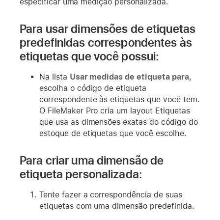
especificar uma medição personalizada.
Para usar dimensões de etiquetas
predefinidas correspondentes às
etiquetas que você possui:
Na lista
Usar medidas de etiqueta para
,
escolha o código de etiqueta
correspondente às etiquetas que você tem.
O FileMaker Pro cria um layout Etiquetas
que usa as dimensões exatas do código do
estoque de etiquetas que você escolhe.
Para criar uma dimensão de
etiqueta personalizada:
Tente fazer a correspondência de suas
etiquetas com uma dimensão predefinida.