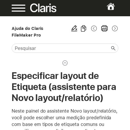
Ajuda do Claris
FileMaker Pro
Especificar layout de
Etiqueta (assistente para
Novo layout/relatório)
Neste painel do assistente Novo layout/relatório,
você pode escolher uma medição predefinida
com base em tipos de etiqueta comuns ou